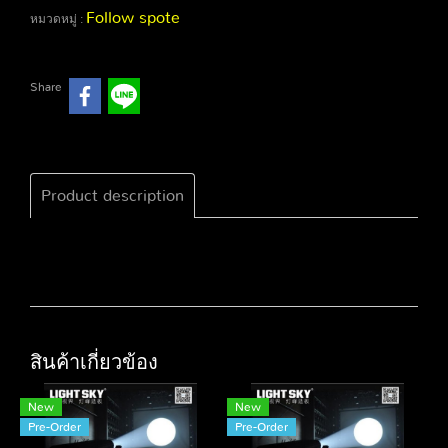
Follow spote
หมวดหมู่ :
Share
Product description
สินค้าเกี่ยวข้อง
New
New
Pre-Order
Pre-Order