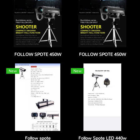
FOLLOW SPOTE 450W
FOLLOW SPOTE 450W
New
New
Follow spote
Follow Spote LED 440w