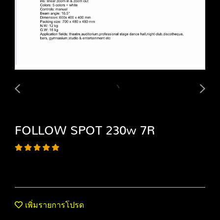
FOLLOW SPOT 230w 7R
เพิ่มรายการโปรด