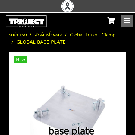
หน้าแรก
สินค้าทั้งหมด
Global Truss , Clamp
GLOBAL BASE PLATE
New