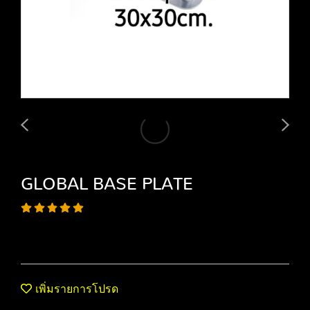
GLOBAL BASE PLATE
เพิ่มรายการโปรด