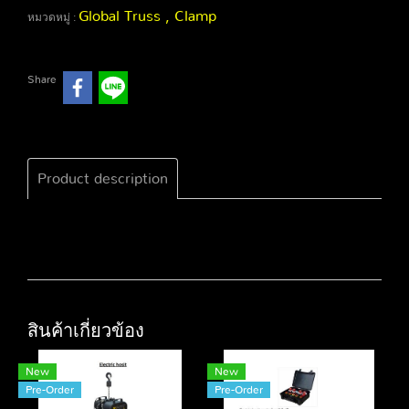
Global Truss , Clamp
หมวดหมู่ :
Share
Product description
สินค้าเกี่ยวข้อง
New
New
Pre-Order
Pre-Order