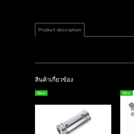
Product description
สินค้าเกี่ยวข้อง
New
New