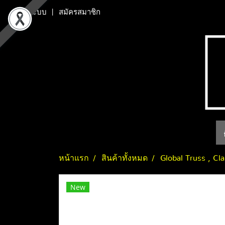
เข้าสู่ระบบ
สมัครสมาชิก
หน้าแรก
สินค้าทั้งหมด
Global Truss , Cl
New