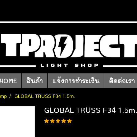
HOME
สินค้า
แจ้งการชำระเงิน
ติดต่อเรา
amp
GLOBAL TRUSS F34 1.5m.
GLOBAL TRUSS F34 1.5m