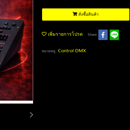
สั่งซื้อสินค้า
เพิ่มรายการโปรด
Share
Control DMX
หมวดหมู่ :