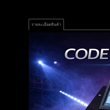
รายละเอียดสินค้า