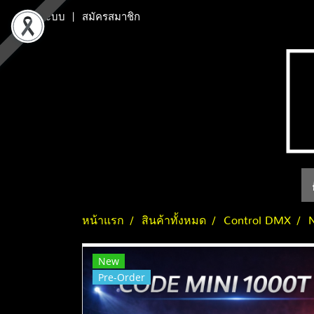
เข้าสู่ระบบ
สมัครสมาชิก
หน้าแรก
สินค้าทั้งหมด
Control DMX
New
Pre-Order