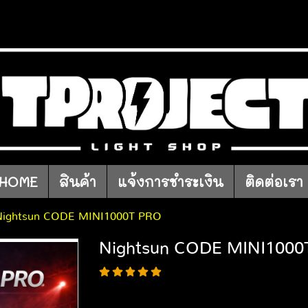
HOME
สินค้า
แจ้งการชำระเงิน
ติดต่อเรา
Nightsun CODE MINI1000T PRO
Nightsun CODE MINI1000